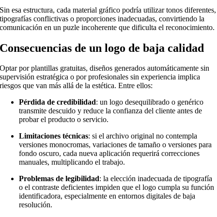
Sin esa estructura, cada material gráfico podría utilizar tonos diferentes,
tipografías conflictivas o proporciones inadecuadas, convirtiendo la
comunicación en un puzle incoherente que dificulta el reconocimiento.
Consecuencias de un logo de baja calidad
Optar por plantillas gratuitas, diseños generados automáticamente sin
supervisión estratégica o por profesionales sin experiencia implica
riesgos que van más allá de la estética. Entre ellos:
Pérdida de credibilidad
: un logo desequilibrado o genérico
transmite descuido y reduce la confianza del cliente antes de
probar el producto o servicio.
Limitaciones técnicas
: si el archivo original no contempla
versiones monocromas, variaciones de tamaño o versiones para
fondo oscuro, cada nueva aplicación requerirá correcciones
manuales, multiplicando el trabajo.
Problemas de legibilidad
: la elección inadecuada de tipografía
o el contraste deficientes impiden que el logo cumpla su función
identificadora, especialmente en entornos digitales de baja
resolución.