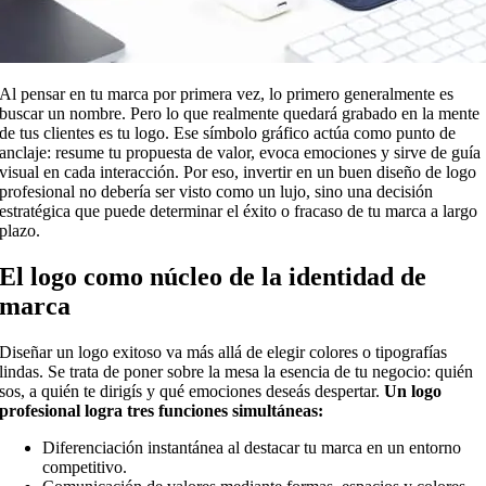
Al pensar en tu marca por primera vez, lo primero generalmente es
buscar un nombre. Pero lo que realmente quedará grabado en la mente
de tus clientes es tu logo. Ese símbolo gráfico actúa como punto de
anclaje: resume tu propuesta de valor, evoca emociones y sirve de guía
visual en cada interacción. Por eso, invertir en un buen diseño de logo
profesional no debería ser visto como un lujo, sino una decisión
estratégica que puede determinar el éxito o fracaso de tu marca a largo
plazo.
El logo como núcleo de la identidad de
marca
Diseñar un logo exitoso va más allá de elegir colores o tipografías
lindas. Se trata de poner sobre la mesa la esencia de tu negocio: quién
sos, a quién te dirigís y qué emociones deseás despertar.
Un logo
profesional logra tres funciones simultáneas:
Diferenciación instantánea al destacar tu marca en un entorno
competitivo.