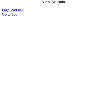
Aires, Argentina
Page load link
Go to Top